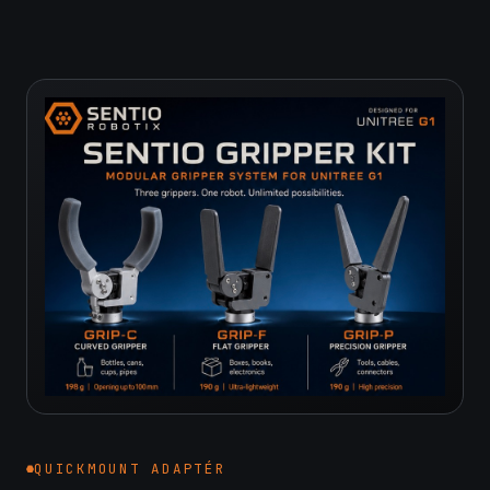
QUICKMOUNT ADAPTÉR