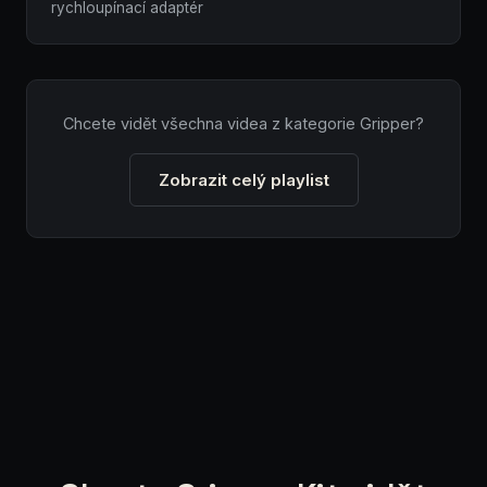
rychloupínací adaptér
Chcete vidět všechna videa z kategorie Gripper?
Zobrazit celý playlist