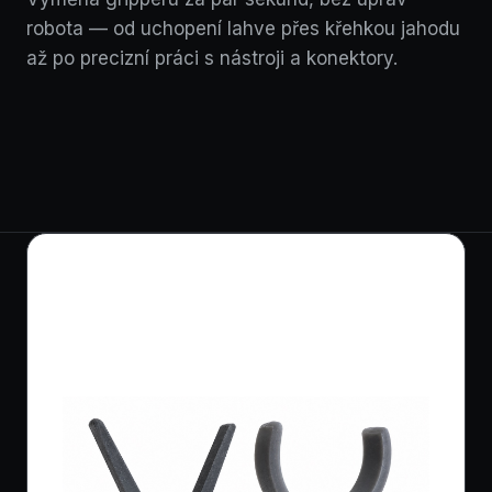
robota — od uchopení lahve přes křehkou jahodu
až po precizní práci s nástroji a konektory.