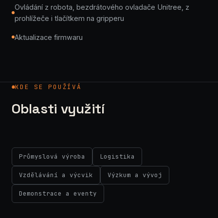
Ovládání z robota, bezdrátového ovladače Unitree, z
prohlížeče i tlačítkem na gripperu
Aktualizace firmwaru
KDE SE POUŽÍVÁ
Oblasti využití
Průmyslová výroba
Logistika
Vzdělávání a výcvik
Výzkum a vývoj
Demonstrace a eventy